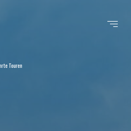
hrte Touren