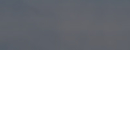
Kommentar hinterlassen