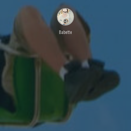
Babette