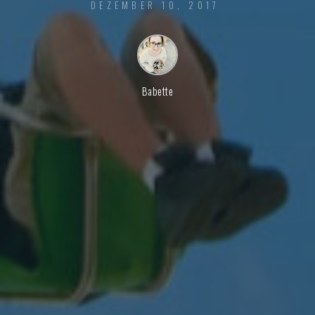
DEZEMBER 10, 2017
Babette