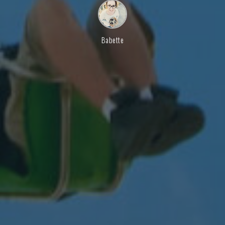
Babette